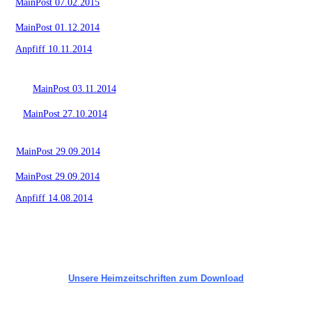
MainPost 07.02.2015
MainPost 01.12.2014
Anpfiff 10.11.2014
MainPost 03.11.2014
MainPost 27.10.2014
MainPost 29.09.2014
MainPost 29.09.2014
Anpfiff 14.08.2014
Unsere Heimzeitschriften zum Download