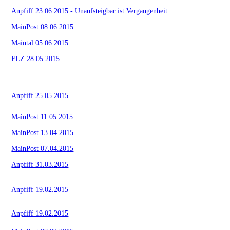
Anpfiff 23.06.2015 - Unaufsteigbar ist Vergangenheit
MainPost 08.06.2015
Maintal 05.06.2015
FLZ 28.05.2015
Anpfiff 25.05.2015
MainPost 11.05.2015
MainPost 13.04.2015
MainPost 07.04.2015
Anpfiff 31.03.2015
Anpfiff 19.02.2015
Anpfiff 19.02.2015