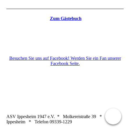
Zum Gästebuch
Besuchen Sie uns auf Facebook! Werden Sie ein Fan unserer
Facebook Seite.
ASV Ippesheim 1947 e.V. * Molkereistraße 39 * 97258
Ippesheim * Telefon 09339-1229