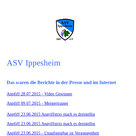
Mein Verein...
ASV Ippesheim
Das waren die Berichte in der Presse und im Internet
Anpfiff 28.07.2015 - Video Gewinner
Anpfiff 09.07.2015 - Meistertrainer
Anpfiff 23.06.2015 Angriffstrio mach es dreistellig
Anpfiff 23.06.2015 Angriffstrio mach es dreistellig
Anpfiff 23.06.2015 - Unaufsteigbar ist Vergangenheit